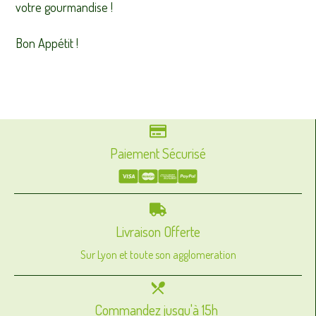
votre gourmandise !
Bon Appétit !
Paiement Sécurisé
Livraison Offerte
Sur Lyon et toute son agglomeration
Commandez jusqu'à 15h