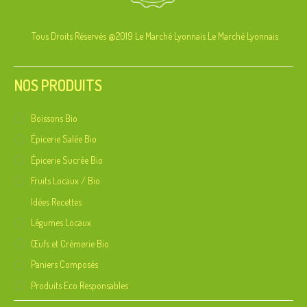
Tous Droits Réservés @2019 Le Marché Lyonnais
Le Marché Lyonnais
NOS PRODUITS
Boissons Bio
Épicerie Salée Bio
Épicerie Sucrée Bio
Fruits Locaux / Bio
Idées Recettes
Légumes Locaux
Œufs et Crèmerie Bio
Paniers Composés
Produits Eco Responsables