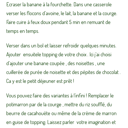
Ecraser la banane à la fourchette. Dans une casserole
verser les flocons d’avoine, le lait, la banane et la courge.
Faire cuire à feux doux pendant 5 min en remuant de
temps en temps.
Verser dans un bol et laisser refroidir quelques minutes.
Ajouter ensuitele topping de votre choix . Ici j’ai choisi
d’ajouter une banane coupée , des noisettes , une
cuillerée de purée de noisette et des pépites de chocolat .
Ca y est le petit déjeuner est prêt !
Vous pouvez faire des variantes à l’infini ! Remplacer le
potimarron par de la courge , mettre du riz soufflé, du
beurre de cacahouète ou même de la crème de marron
en guise de topping. Laissez parler votre imagination et