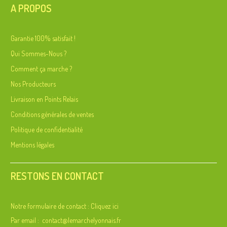
A PROPOS
Garantie 100% satisfait !
Qui Sommes-Nous ?
Comment ça marche ?
Nos Producteurs
Livraison en Points Relais
Conditions générales de ventes
Politique de confidentialité
Mentions légales
RESTONS EN CONTACT
Notre formulaire de contact :
Cliquez ici
Par email :
contact@lemarchelyonnais.fr