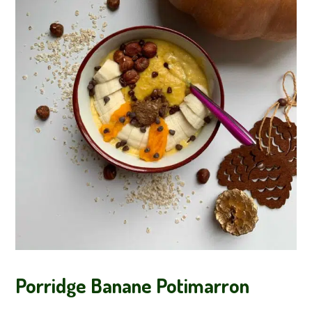
Porridge Banane Potimarron