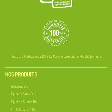
Tous Droits Réservés @2019 Le Marché Lyonnais
Le Marché Lyonnais
NOS PRODUITS
Boissons Bio
Épicerie Salée Bio
Épicerie Sucrée Bio
Fruits Locaux / Bio