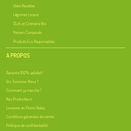
Idées Recettes
Légumes Locaux
Œufs et Crèmerie Bio
Paniers Composés
Produits Eco Responsables
A PROPOS
Garantie 100% satisfait !
Qui Sommes-Nous ?
Comment ça marche ?
Nos Producteurs
Livraison en Points Relais
Conditions générales de ventes
Politique de confidentialité