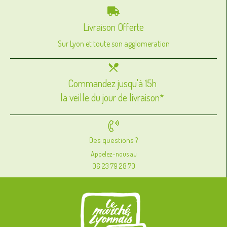
Livraison Offerte
Sur Lyon et toute son agglomeration
Commandez jusqu'à 15h
la veille du jour de livraison*
Des questions ?
Appelez-nous au
06 23 79 28 70